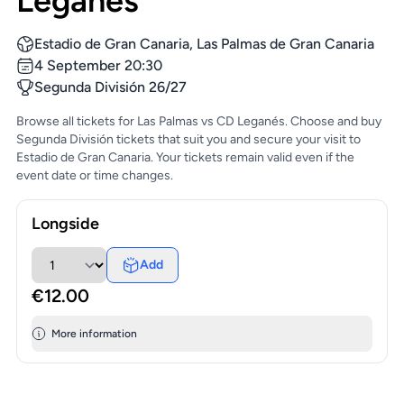
Leganés
Estadio de Gran Canaria, Las Palmas de Gran Canaria
4 September 20:30
Segunda División 26/27
Browse all tickets for Las Palmas vs CD Leganés. Choose and buy
Segunda División tickets that suit you and secure your visit to
Estadio de Gran Canaria. Your tickets remain valid even if the
event date or time changes.
Longside
Add
€12.00
More information